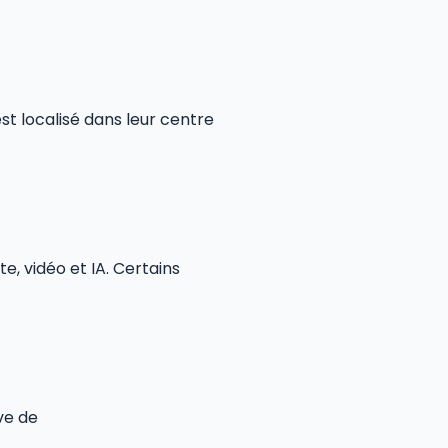
st localisé dans leur centre
te, vidéo et IA. Certains
ve de