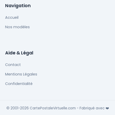
Navigation
Accueil
Nos modèles
Aide & Légal
Contact
Mentions Légales
Confidentialité
© 2001-2026 CartePostaleVirtuelle.com - Fabriqué avec
❤️