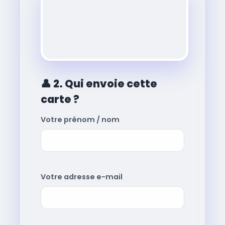
👤
2. Qui envoie cette
carte ?
Votre prénom / nom
Votre adresse e-mail