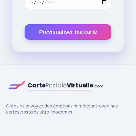
Prévisualiser ma carte
Carte
Postale
Virtuelle
.
com
Créez et envoyez des émotions numériques avec nos
cartes postales ultra-modernes.